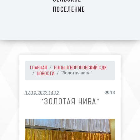
поселение
ГЛАВНАЯ
БОЛЬШЕВОРОНОВСКИЙ СДК
НОВОСТИ
"Золотая нива"
17.10.2022 14:12
13
"ЗОЛОТАЯ НИВА"