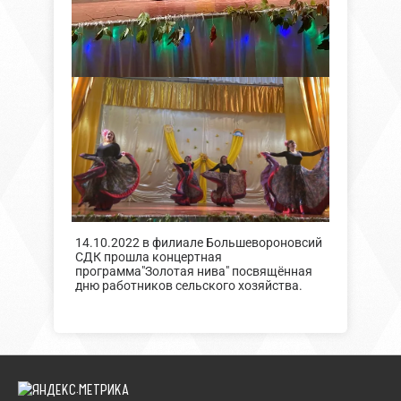
14.10.2022 в филиале Большевороновсий
СДК прошла концертная
программа"Золотая нива" посвящённая
дню работников сельского хозяйства.