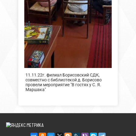
11.11.22г. филиал Борисовский СДК,
совместно с библиотекой д. Борисово
провели мероприятие "В гостях у С. Я.
Маршака"