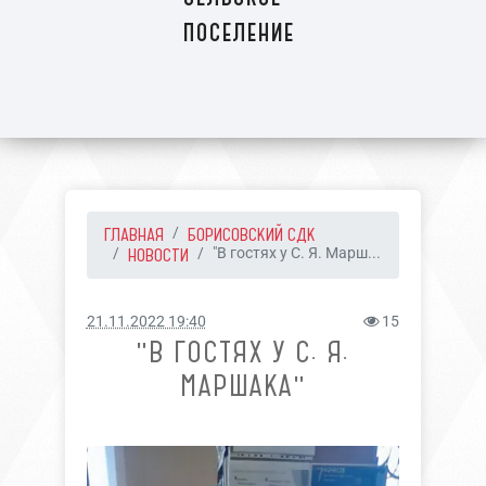
поселение
ГЛАВНАЯ
БОРИСОВСКИЙ СДК
НОВОСТИ
"В гостях у С. Я. Марш...
21.11.2022 19:40
15
"В ГОСТЯХ У С. Я.
МАРШАКА"