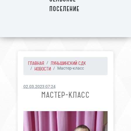
поселение
ГЛАВНАЯ
ЛУНЬШИНСКИЙ СДК
НОВОСТИ
Мастер-класс
02.03.2023 07:24
МАСТЕР-КЛАСС