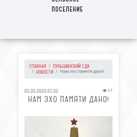
поселение
ГЛАВНАЯ
ЛУНЬШИНСКИЙ СДК
НОВОСТИ
Нам эхо памяти дано!
02.03.2023 07:32
17
НАМ ЭХО ПАМЯТИ ДАНО!