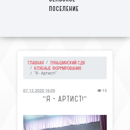
поселение
ГЛАВНАЯ
ЛУНЬШИНСКИЙ СДК
КЛУБНЫЕ ФОРМИРОВАНИЯ
"Я - Артист!"
07.12.2020 16:05
15
"Я - АРТИСТ!"