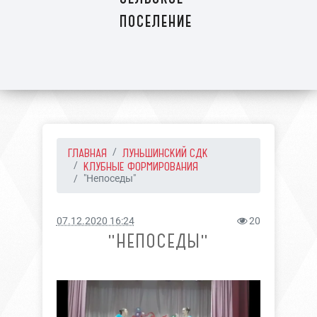
поселение
ГЛАВНАЯ
ЛУНЬШИНСКИЙ СДК
КЛУБНЫЕ ФОРМИРОВАНИЯ
"Непоседы"
07.12.2020 16:24
20
"НЕПОСЕДЫ"