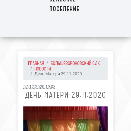
поселение
ГЛАВНАЯ
БОЛЬШЕВОРОНОВСКИЙ СДК
НОВОСТИ
День Матери 29.11.2020
07.12.2020 19:03
ДЕНЬ МАТЕРИ 29.11.2020