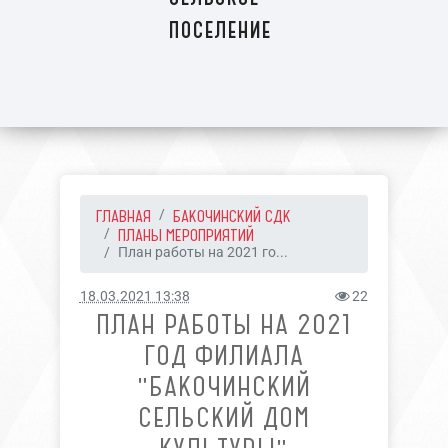
поселение
ГЛАВНАЯ
БАКОЧИНСКИЙ СДК
ПЛАНЫ МЕРОПРИЯТИЙ
План работы на 2021 го...
18.03.2021 13:38
22
ПЛАН РАБОТЫ НА 2021
ГОД ФИЛИАЛА
"БАКОЧИНСКИЙ
СЕЛЬСКИЙ ДОМ