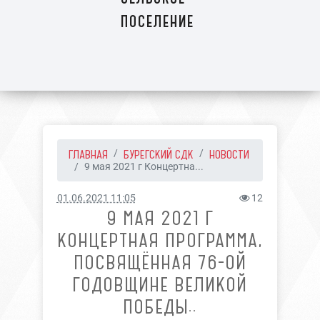
поселение
ГЛАВНАЯ
БУРЕГСКИЙ СДК
НОВОСТИ
9 мая 2021 г Концертна...
01.06.2021 11:05
12
9 МАЯ 2021 Г
КОНЦЕРТНАЯ ПРОГРАММА,
ПОСВЯЩЁННАЯ 76-ОЙ
ГОДОВЩИНЕ ВЕЛИКОЙ
ПОБЕДЫ..